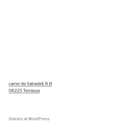
carrer de Sabadell, 8 B
08225 Terrassa
Gràcies al WordPress